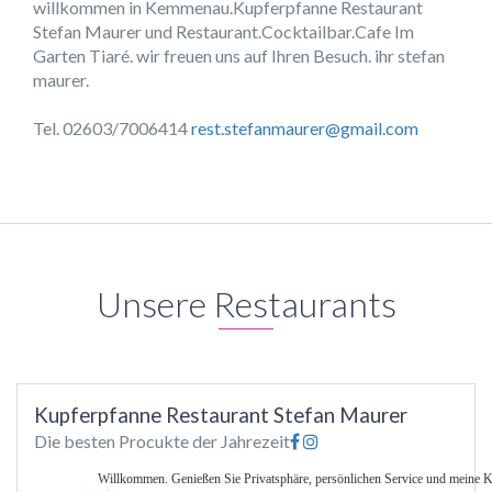
willkommen in Kemmenau.Kupferpfanne Restaurant
Stefan Maurer und Restaurant.Cocktailbar.Cafe Im
Garten Tiaré. wir freuen uns auf Ihren Besuch. ihr stefan
maurer.
Tel. 02603/7006414
rest.stefanmaurer@gmail.com
Unsere Restaurants
Kupferpfanne Restaurant Stefan Maurer
Die besten Procukte der Jahrezeit
Willkommen. Genießen Sie Privatsphäre, persönlichen Service und meine 