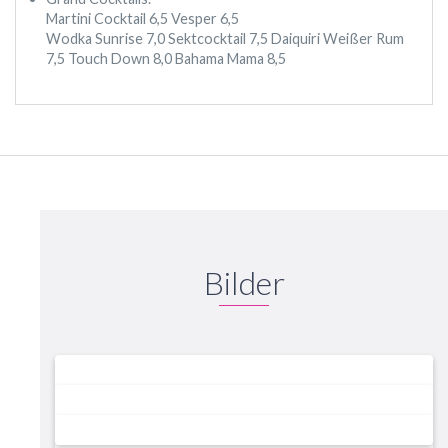
Martini Cocktail 6,5 Vesper 6,5
Wodka Sunrise 7,0 Sektcocktail 7,5 Daiquiri Weißer Rum
7,5 Touch Down 8,0 Bahama Mama 8,5
Bilder