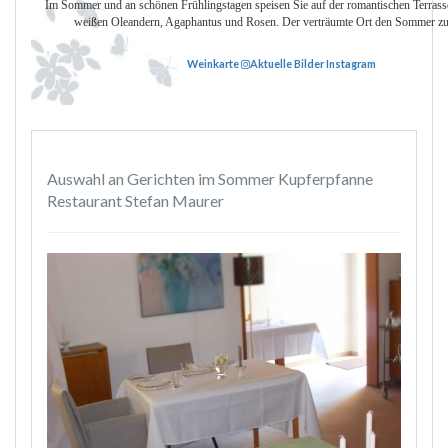
Im Sommer und an schönen Frühlingstagen speisen Sie auf der romantischen Terrasse
weißen Oleandern, Agaphantus und Rosen. Der verträumte Ort den Sommer zu 
Weinkarte
Aktuelle Bilder Instagram
Auswahl an Gerichten im Sommer Kupferpfanne
Restaurant Stefan Maurer