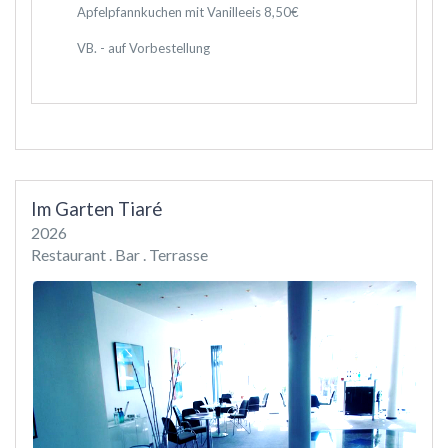
Apfelpfannkuchen mit Vanilleeis 8,50€
VB. - auf Vorbestellung
Im Garten Tiaré
2026
Restaurant . Bar . Terrasse