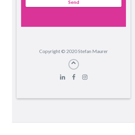
Send
Copyright © 2020 Stefan Maurer